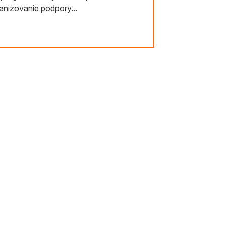
anizovanie podpory...