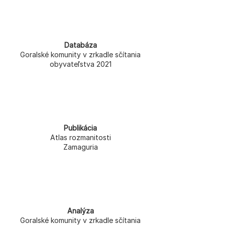
Databáza
Goralské komunity v zrkadle sčítania
obyvateľstva 2021
Publikácia
Atlas rozmanitosti
Zamaguria
Analýza
Goralské komunity v zrkadle sčítania