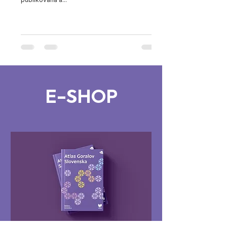
E-SHOP