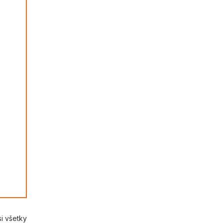
si všetky