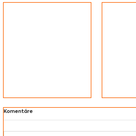
Komentáre