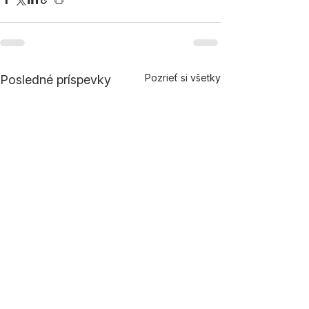
Pozrieť si všetky
Posledné príspevky