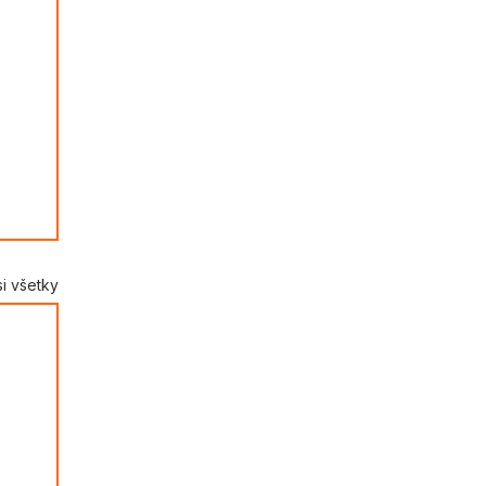
si všetky