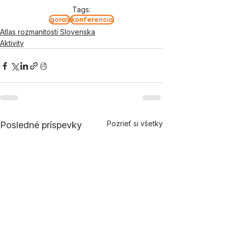
Tags:
gorali
konferencia
Atlas rozmanitosti Slovenska
Aktivity
Pozrieť si všetky
Posledné príspevky