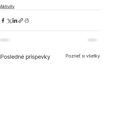
Aktivity
Pozrieť si všetky
Posledné príspevky