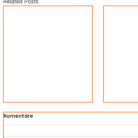
Related Posts
Komentáre