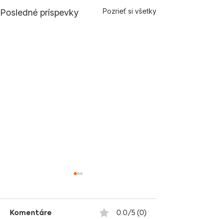
Pozrieť si všetky
Posledné príspevky
Komentáre
0.0/5 (0)