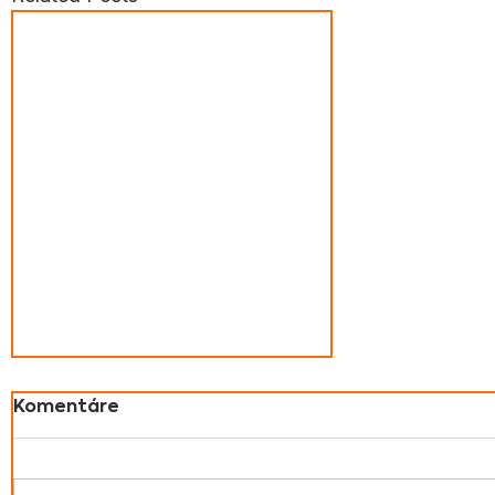
Komentáre