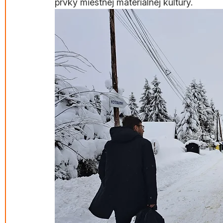
prvky miestnej materiálnej kultúry.