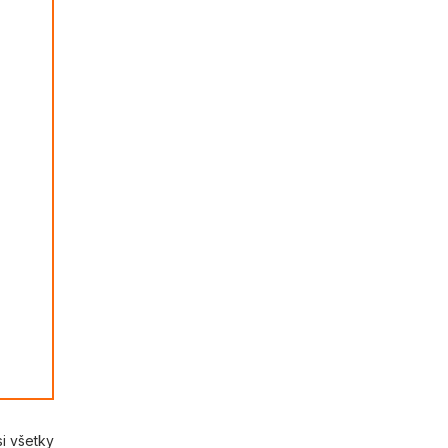
si všetky