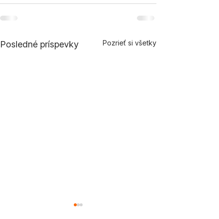
Pozrieť si všetky
Posledné príspevky