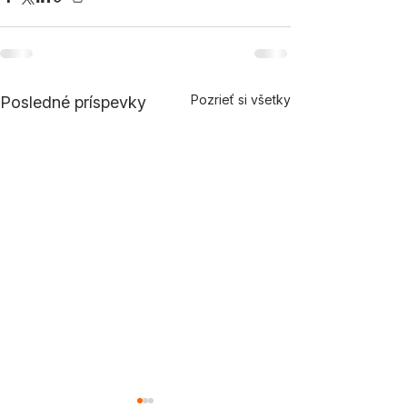
Pozrieť si všetky
Posledné príspevky