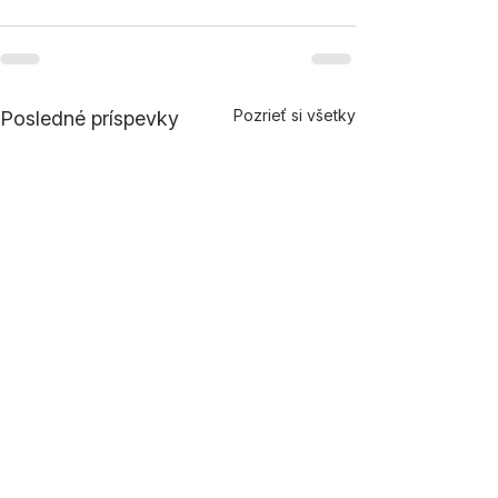
Pozrieť si všetky
Posledné príspevky