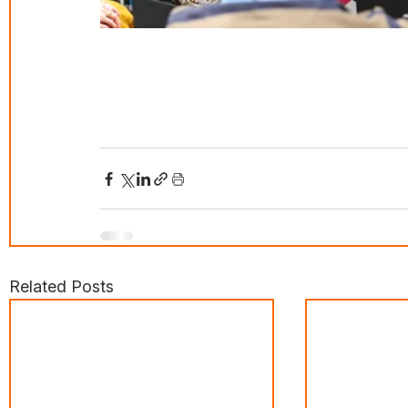
Related Posts